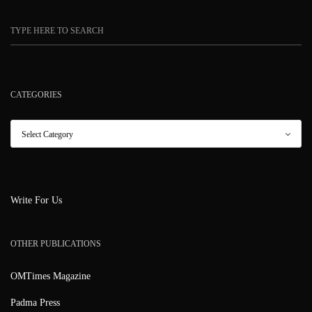
CATEGORIES
Write For Us
OTHER PUBLICATIONS
OMTimes Magazine
Padma Press