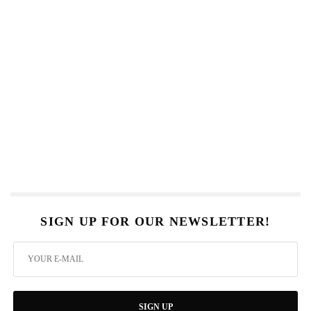
SIGN UP FOR OUR NEWSLETTER!
SIGN UP