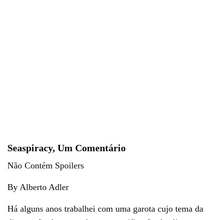
Seaspiracy, Um Comentário
Não Contém Spoilers
By Alberto Adler
Há alguns anos trabalhei com uma garota cujo tema da