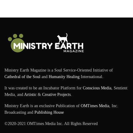
Ministry Earth Magazine is a Soul Service-Oriented Initiative of
Cathedral of the Soul
and
Humanity Healing
International.
It was created to be an Incubator Platform for
Conscious Media
, Sentient
Media, and
Artistic
&
Creative Projects
.
Ministry Earth is an exclusive Publication of
OMTimes Media
, Inc.
Broadcasting and
Publishing House
©2020-2021 OMTimes Media Inc. All Rights Reserved