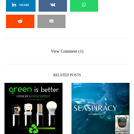
SHARE
View Comment (1)
RELATED POSTS