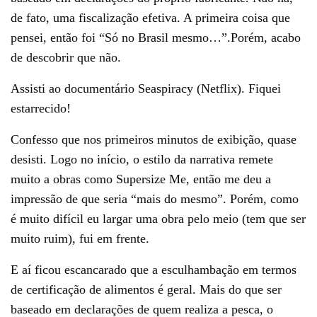
de fato, uma fiscalização efetiva. A primeira coisa que
pensei, então foi “Só no Brasil mesmo…”.Porém, acabo
de descobrir que não.
Assisti ao documentário Seaspiracy (Netflix). Fiquei
estarrecido!
Confesso que nos primeiros minutos de exibição, quase
desisti. Logo no início, o estilo da narrativa remete
muito a obras como Supersize Me, então me deu a
impressão de que seria “mais do mesmo”. Porém, como
é muito difícil eu largar uma obra pelo meio (tem que ser
muito ruim), fui em frente.
E aí ficou escancarado que a esculhambação em termos
de certificação de alimentos é geral. Mais do que ser
baseado em declarações de quem realiza a pesca, o